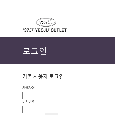
로그인
기존 사용자 로그인
사용자명
비밀번호