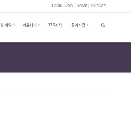
LOGIN
|
JOIN
|
HOME
|
MY PAGE
 & 세일
커뮤니티
375소식
공지사항