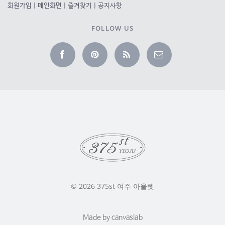
회원가입
|
메인화면
|
즐겨찾기
|
공지사항
FOLLOW US
© 2026 375st 여주 아울렛
Made by
canvaslab