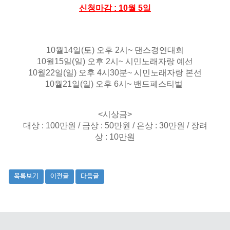
신청마감 : 10월 5일
10월14일(토) 오후 2시~ 댄스경연대회
10월15일(일) 오후 2시~ 시민노래자랑 예선
10월22일(일) 오후 4시30분~ 시민노래자랑 본선
10월21일(일) 오후 6시~ 밴드페스티벌
<시상금>
대상 : 100만원 / 금상 : 50만원 / 은상 : 30만원 / 장려
상 : 10만원
목록보기
이전글
다음글