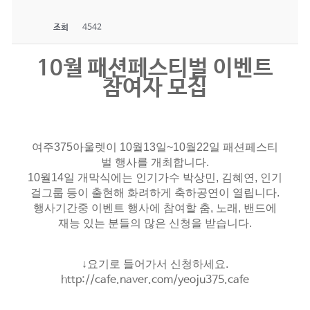
조회
4542
10월 패션페스티벌 이벤트
참여자 모집
여주375아울렛이 10월13일~10월22일 패션페스티
벌 행사를 개최합니다.
10월14일 개막식에는 인기가수 박상민, 김혜연, 인기
걸그룹 등이 출현해 화려하게 축하공연이 열립니다.
행사기간중 이벤트 행사에 참여할 춤, 노래, 밴드에
재능 있는 분들의 많은 신청을 받습니다.
↓요기로 들어가서 신청하세요.
http://cafe.naver.com/yeoju375.cafe