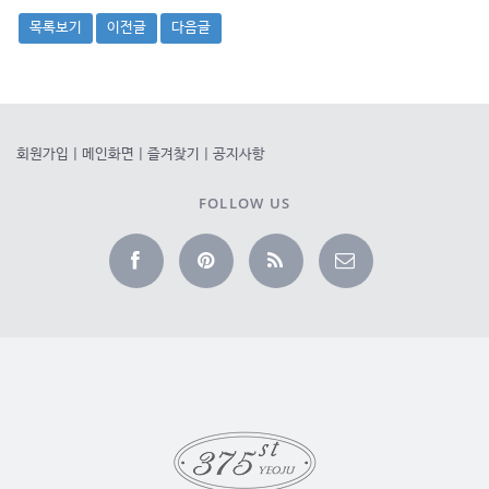
목록보기
이전글
다음글
회원가입
|
메인화면
|
즐겨찾기
|
공지사항
FOLLOW US