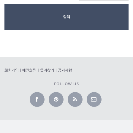
검색
회원가입
|
메인화면
|
즐겨찾기
|
공지사항
FOLLOW US