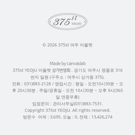
© 2026 375st 여주 아울렛
Made by
canvaslab
375st YEOJU 아울렛
. 경기도 여주시 명품로 316
상가번영회
번지 일원 (구주소 : 여주시 상거동 375).
전화 : 031)883-2128 / 영업시간 : 평일 - 오전10시30분 ~ 오
후 20시30분 . 주말/공휴일 - 오전 10시30분 ~ 오후 9시(365
일 연중무휴)
입점문의 : 관리사무실(031)883-7531.
Copyright 375st YEOJU. All rights reserved.
방문수 어제 : 3,695, 오늘 : 0, 전체 : 13,426,274